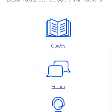
Guides
Forum